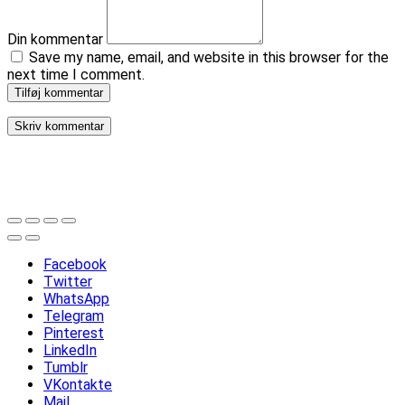
Din kommentar
Save my name, email, and website in this browser for the
next time I comment.
Tilføj kommentar
Facebook
Twitter
WhatsApp
Telegram
Pinterest
LinkedIn
Tumblr
VKontakte
Mail