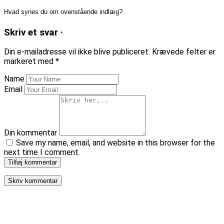
Hvad synes du om ovenstående indlæg?
Skriv et svar ·
Din e-mailadresse vil ikke blive publiceret.
Krævede felter er
markeret med
*
Name
Email
Din kommentar
Save my name, email, and website in this browser for the
next time I comment.
Tilføj kommentar